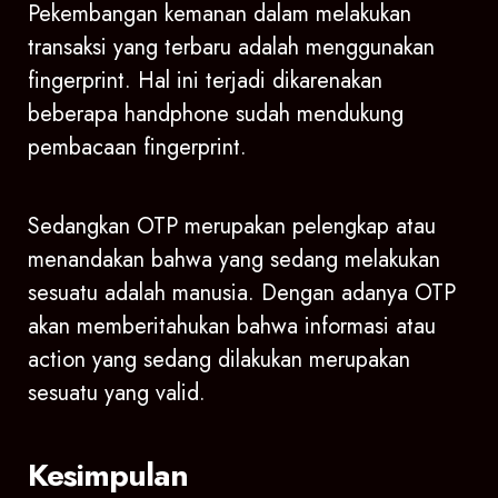
Pekembangan kemanan dalam melakukan
transaksi yang terbaru adalah menggunakan
fingerprint. Hal ini terjadi dikarenakan
beberapa handphone sudah mendukung
pembacaan fingerprint.
Sedangkan OTP merupakan pelengkap atau
menandakan bahwa yang sedang melakukan
sesuatu adalah manusia. Dengan adanya OTP
akan memberitahukan bahwa informasi atau
action yang sedang dilakukan merupakan
sesuatu yang valid.
Kesimpulan