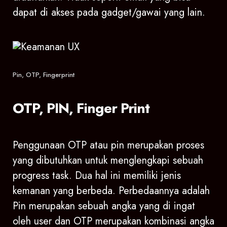
dapat di akses pada gadget/gawai yang lain.
Pin, OTP, Fingerprint
OTP, PIN, Finger Print
Penggunaan OTP atau pin merupakan proses
yang dibutuhkan untuk menglengkapi sebuah
progress task. Dua hal ini memiliki jenis
kemanan yang berbeda. Perbedaannya adalah
Pin merupakan sebuah angka yang di ingat
oleh user dan OTP merupakan kombinasi angka