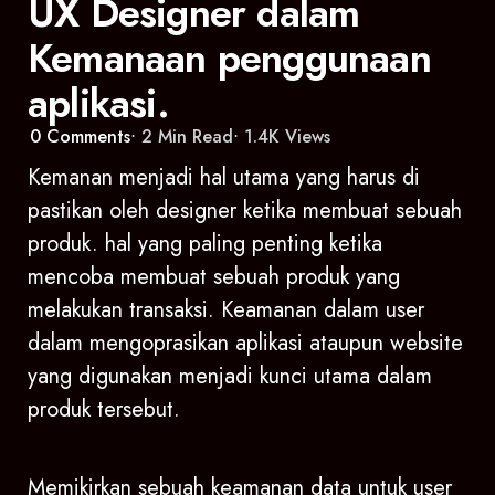
UX Designer dalam
Kemanaan penggunaan
aplikasi.
0
Comments
2 Min
Read
1.4K
Views
Kemanan menjadi hal utama yang harus di
pastikan oleh designer ketika membuat sebuah
produk. hal yang paling penting ketika
mencoba membuat sebuah produk yang
melakukan transaksi. Keamanan dalam user
dalam mengoprasikan aplikasi ataupun website
yang digunakan menjadi kunci utama dalam
produk tersebut.
Memikirkan sebuah keamanan data untuk user