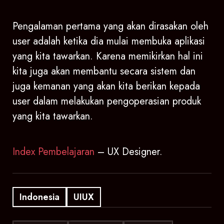
Pengalaman pertama yang akan dirasakan oleh
user adalah ketika dia mulai membuka aplikasi
yang kita tawarkan. Karena memikirkan hal ini
kita juga akan membantu secara sistem dan
juga kemanan yang akan kita berikan kepada
user dalam melakukan pengoperasian produk
yang kita tawarkan.
Index Pembelajaran
– UX Designer.
Indonesia
UIUX