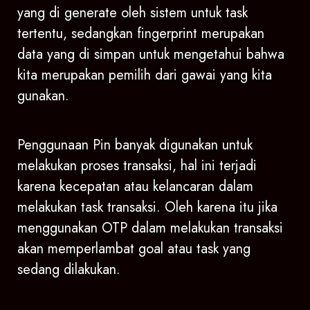
yang di generate oleh sistem untuk task
tertentu, sedangkan fingerprint merupakan
data yang di simpan untuk mengetahui bahwa
kita merupakan pemilih dari gawai yang kita
gunakan.
Penggunaan Pin banyak digunakan untuk
melakukan proses transaksi, hal ini terjadi
karena kecepatan atau kelancaran dalam
melakukan task transaksi. Oleh karena itu jika
menggunakan OTP dalam melakukan transaksi
akan memperlambat goal atau task yang
sedang dilakukan.