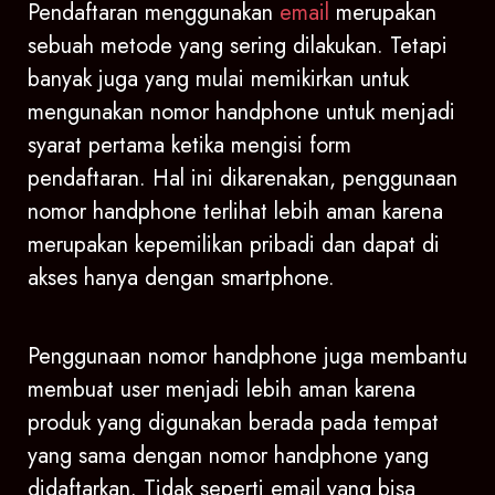
Pendaftaran menggunakan
email
merupakan
sebuah metode yang sering dilakukan. Tetapi
banyak juga yang mulai memikirkan untuk
mengunakan nomor handphone untuk menjadi
syarat pertama ketika mengisi form
pendaftaran. Hal ini dikarenakan, penggunaan
nomor handphone terlihat lebih aman karena
merupakan kepemilikan pribadi dan dapat di
akses hanya dengan smartphone.
Penggunaan nomor handphone juga membantu
membuat user menjadi lebih aman karena
produk yang digunakan berada pada tempat
yang sama dengan nomor handphone yang
didaftarkan. Tidak seperti email yang bisa