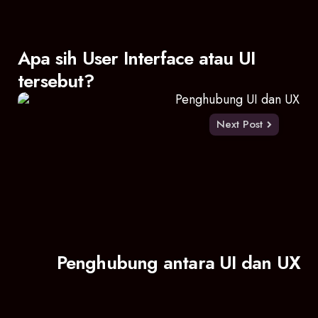
Apa sih User Interface atau UI
tersebut?
Next Post
Penghubung antara UI dan UX