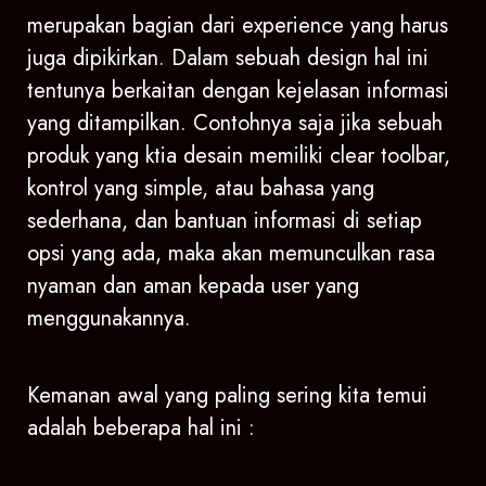
merupakan bagian dari experience yang harus
juga dipikirkan. Dalam sebuah design hal ini
tentunya berkaitan dengan kejelasan informasi
yang ditampilkan. Contohnya saja jika sebuah
produk yang ktia desain memiliki clear toolbar,
kontrol yang simple, atau bahasa yang
sederhana, dan bantuan informasi di setiap
opsi yang ada, maka akan memunculkan rasa
nyaman dan aman kepada user yang
menggunakannya.
Kemanan awal yang paling sering kita temui
adalah beberapa hal ini :