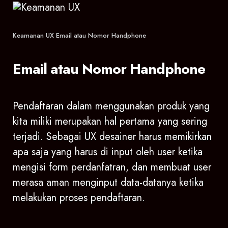
Keamanan UX Email atau Nomor Handphone
Email atau Nomor Handphone
Pendaftaran dalam menggunakan produk yang
kita miliki merupakan hal pertama yang sering
terjadi. Sebagai UX desainer harus memikirkan
apa saja yang harus di input oleh user ketika
mengisi form perdanfatran, dan membuat user
merasa aman menginput data-datanya ketika
melakukan proses pendaftaran.