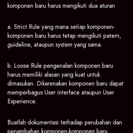
komponen baru harus mengikuti dua aturan
a. Strict Rule yang mana setiap komponen-
komponen baru harus tetap mengikuti patern,
guideline, ataupun system yang sama.
b. Loose Rule pengenalan komponen baru
harus memiliki alasan yang kuat untuk
dimasukan. Dikarenakan komponen baru dapat
memperbagus User interface ataupun User
Experience.
Buatlah dokumentasi terhadap perubahan dan
penambahan komponen-komponen baru