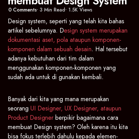
membuat Design System
0
Comments
3 Min
Read
1.5K
Views
Design system, seperti yang telah kita bahas
artikel sebelumnya. D
esign system merupakan
dokumentasi aset, pola ataupun komponen-
komponen dalam sebuah desain
. Hal tersebut
adanya kebutuhan dari tim dalam
menggunakan komponen-komponen yang
sudah ada untuk di gunakan kembali.
Banyak dari kita yang mana merupakan
seorang
UI Designer, UX Designer, ataupun
Product Designer
berpikir bagaimana cara
membuat Design system? Oleh karena itu kita
bisa fokus terlebih dahulu kepada elemen-