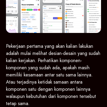
Pekerjaan pertama yang akan kalian lakukan
adalah mulai melihat desian-desain yang sudah
kalian kerjakan. Perhatikan komponen-
komponen yang sudah ada, apakah masih
memiliki kesamaan antar satu sama lainnya.
Atau terjadinya ketidak samaan antara
komponen satu dengan komponen lainnya
walaupun kebutuhan dari komponen tersebut
tetap sama.