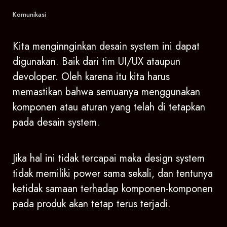
Komunikasi
Kita menginnginkan desain system ini dapat
digunakan. Baik dari tim UI/UX ataupun
devoloper. Oleh karena itu kita harus
memastikan bahwa semuanya menggunakan
komponen atau aturan yang telah di tetapkan
pada desain system.
Jika hal ini tidak tercapai maka design system
tidak memiliki power sama sekali, dan tentunya
ketidak samaan terhadap komponen-komponen
pada produk akan tetap terus terjadi.