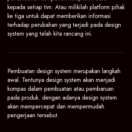
kepada setiap tim. Atau milikilah platform pihak
ke tiga untuk dapat memberikan informasi
terhadap perubahan yang terjadi pada design
system yang telah kita rancang ini.
Pembuatan design system merupakan langkah
awal. Tentunya design system akan menjadi
kompas dalam pembuatan atau pembaruan
pada produk. dengan adanya design system
akan mempercepat dan mempermudah
pengerjaan tersebut.