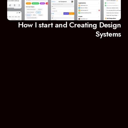
How I start and Creating Design
Systems