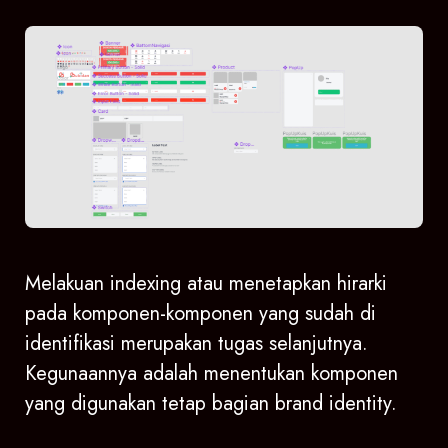
Melakuan indexing atau menetapkan hirarki
pada komponen-komponen yang sudah di
identifikasi merupakan tugas selanjutnya.
Kegunaannya adalah menentukan komponen
yang digunakan tetap bagian brand identity.