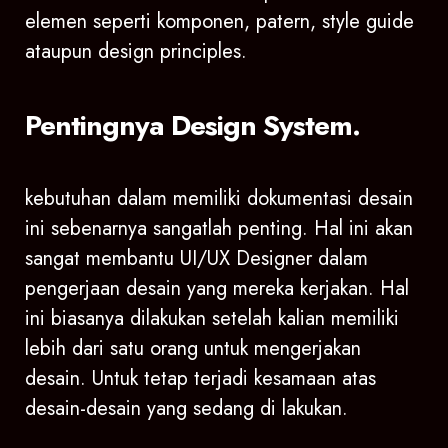
elemen seperti komponen, patern, style guide
ataupun design principles.
Pentingnya Design System.
kebutuhan dalam memiliki dokumentasi desain
ini sebenarnya sangatlah penting. Hal ini akan
sangat membantu UI/UX Designer dalam
pengerjaan desain yang mereka kerjakan. Hal
ini biasanya dilakukan setelah kalian memiliki
lebih dari satu orang untuk mengerjakan
desain. Untuk tetap terjadi kesamaan atas
desain-desain yang sedang di lakukan.