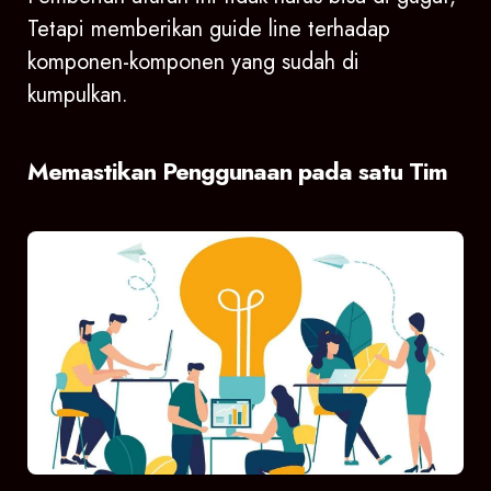
Tetapi memberikan guide line terhadap
komponen-komponen yang sudah di
kumpulkan.
Memastikan Penggunaan pada satu Tim