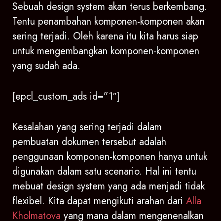
Sebuah design system akan terus berkembang.
Tentu penambahan komponen-komponen akan
sering terjadi. Oleh karena itu kita harus siap
untuk mengembangkan komponen-komponen
yang sudah ada.
[epcl_custom_ads id=”1″]
Kesalahan yang sering terjadi dalam
pembuatan dokumen tersebut adalah
penggunaan komponen-komponen hanya untuk
digunakan dalam satu scenario. Hal ini tentu
mebuat design system yang ada menjadi tidak
flexibel. Kita dapat mengikuti arahan dari
Alla
Kholmatova
yang mana dalam mengenenalkan