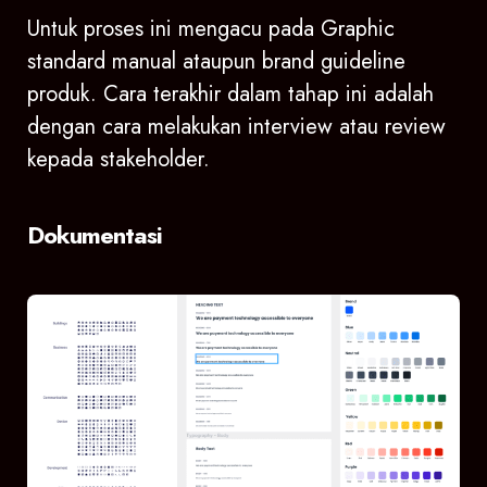
Untuk proses ini mengacu pada Graphic
standard manual ataupun brand guideline
produk. Cara terakhir dalam tahap ini adalah
dengan cara melakukan interview atau review
kepada stakeholder.
Dokumentasi