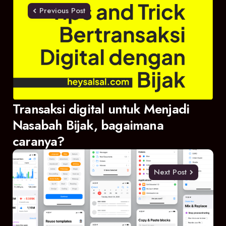
navigation
Previous Post
Transaksi digital untuk Menjadi
Nasabah Bijak, bagaimana
caranya?
Next Post