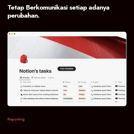
Tetap Berkomunikasi setiap adanya
perubahan.
Reporting