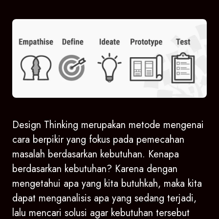
Design Thinking merupakan metode mengenai
cara berpikir yang fokus pada pemecahan
masalah berdasarkan kebutuhan. Kenapa
berdasarkan kebutuhan? Karena dengan
mengetahui apa yang kita butuhkah, maka kita
dapat menganalisis apa yang sedang terjadi,
lalu mencari solusi agar kebutuhan tersebut