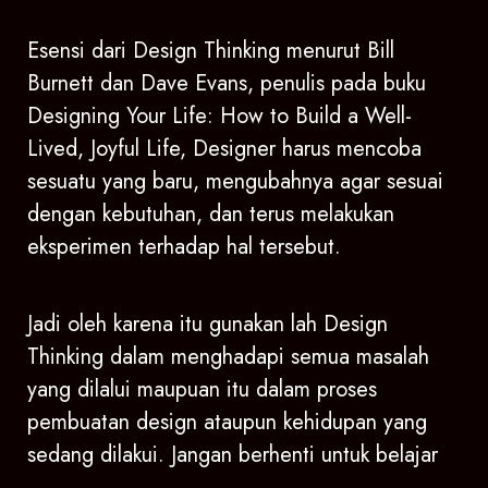
Esensi dari Design Thinking menurut Bill
Burnett dan Dave Evans, penulis pada buku
Designing Your Life: How to Build a Well-
Lived, Joyful Life, Designer harus mencoba
sesuatu yang baru, mengubahnya agar sesuai
dengan kebutuhan, dan terus melakukan
eksperimen terhadap hal tersebut.
Jadi oleh karena itu gunakan lah Design
Thinking dalam menghadapi semua masalah
yang dilalui maupuan itu dalam proses
pembuatan design ataupun kehidupan yang
sedang dilakui. Jangan berhenti untuk belajar