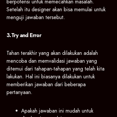
berpotensi untuk memecahkan masalah.
Setelah itu designer akan bisa memulai untuk
menguji jawaban tersebut.
3.Try and Error
Tahan terakhir yang akan dilakukan adalah
mencoba dan memvalidasi jawaban yang
ditemui dari tahapan-tahapan yang telah kita
lakukan. Hal ini biasanya dilakukan untuk
memberikan jawaban dari beberapa
pertanyaan.
Apakah jawaban ini mudah untuk