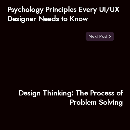
Psychology Principles Every UI/UX
Designer Needs to Know
Next Post
Design Thinking: The Process of
Problem Solving