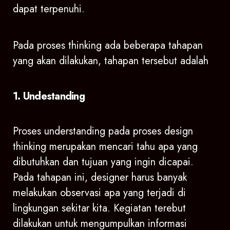
dapat terpenuhi.
Pada proses thinking ada beberapa tahapan
yang akan dilakukan, tahapan tersebut adalah
1. Undestanding
Proses understanding pada proses design
thinking merupakan mencari tahu apa yang
dibutuhkan dan tujuan yang ingin dicapai.
Pada tahapan ini, designer harus banyak
melakukan observasi apa yang terjadi di
lingkungan sekitar kita. Kegiatan terebut
dilakukan untuk mengumpulkan informasi