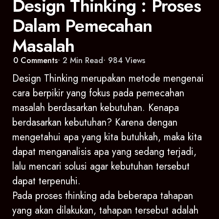
Design Thinking : Proses
Dalam Pemecahan
Masalah
0
Comments
2 Min
Read
984
Views
Design Thinking merupakan metode mengenai
cara berpikir yang fokus pada pemecahan
masalah berdasarkan kebutuhan. Kenapa
berdasarkan kebutuhan? Karena dengan
mengetahui apa yang kita butuhkah, maka kita
dapat menganalisis apa yang sedang terjadi,
lalu mencari solusi agar kebutuhan tersebut
dapat terpenuhi.
Pada proses thinking ada beberapa tahapan
yang akan dilakukan, tahapan tersebut adalah