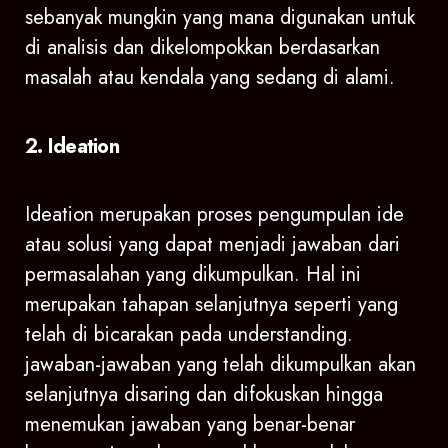
sebanyak mungkin yang mana digunakan untuk
di analisis dan dikelompokkan berdasarkan
masalah atau kendala yang sedang di alami.
2. Ideation
Ideation merupakan proses pengumpulan ide
atau solusi yang dapat menjadi jawaban dari
permasalahan yang dikumpulkan. Hal ini
merupakan tahapan selanjutnya seperti yang
telah di bicarakan pada understanding.
jawaban-jawaban yang telah dikumpulkan akan
selanjutnya disaring dan difokuskan hingga
menemukan jawaban yang benar-benar