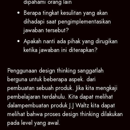
dipahami orang lain
Berapa tingkat kesulitan yang akan
dihadapi saat pengimplementasikan
jawaban tersebut?
Apakah nanti ada pihak yang dirugikan
ketika jawaban ini diterapkan?
Penggunaan design thinking sanggatlah
berguna untuk beberapa aspek. dari
pembuatan sebuah produk. Jika kita mengkaji
pembelajaran terdahulu. Kita dapat melihat
dalampembuatan produk J.J Waltz kita dapat
melihat bahwa proses design thinking dilakukan
pada level yang awal.